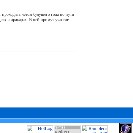
 проходить летом будущего года по пути
ьях и дракарах. В ней примут участие