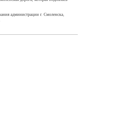
ания администрации г. Смоленска,
.