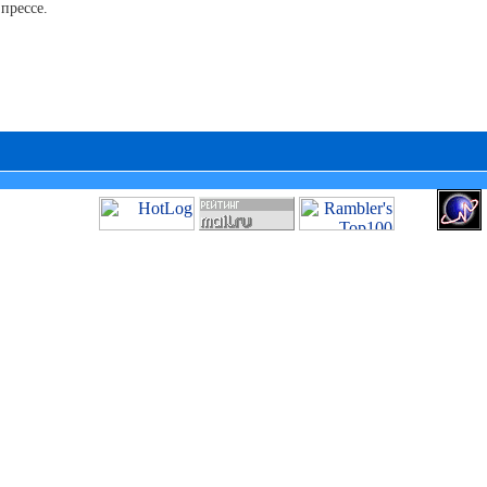
прессе.