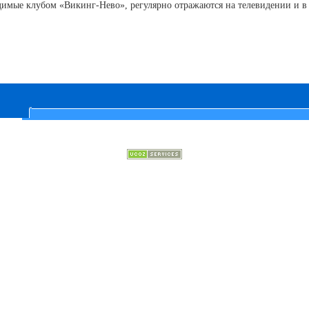
имые клубом «Викинг-Нево», регулярно отражаются на телевидении и в 